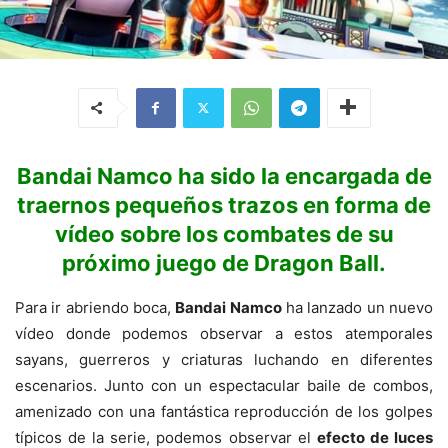
Bandai Namco ha sido la encargada de
traernos pequeños trazos en forma de
vídeo sobre los combates de su
próximo juego de Dragon Ball.
Para ir abriendo boca,
Bandai Namco
ha lanzado un nuevo
vídeo donde podemos observar a estos atemporales
sayans, guerreros y criaturas luchando en diferentes
escenarios. Junto con un espectacular baile de combos,
amenizado con una fantástica reproducción de los golpes
típicos de la serie, podemos observar el
efecto de luces