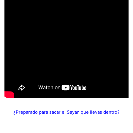
¿Preparado para sacar el Sayan que llevas dentro?