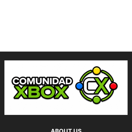
ABOUT US