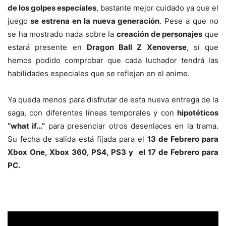
de los golpes especiales
, bastante mejor cuidado ya que el
juego
se estrena en la nueva generación
. Pese a que no
se ha mostrado nada sobre la
creación de personajes
que
estará presente en
Dragon Ball Z Xenoverse
, sí que
hemos podido comprobar que cada luchador tendrá las
habilidades especiales que se reflejan en el anime.
Ya queda menos para disfrutar de esta nueva entrega de la
saga, con diferentes líneas temporales y con
hipotéticos
“what if…”
para presenciar otros desenlaces en la trama.
Su fecha de salida está fijada para el
13 de Febrero para
Xbox One, Xbox 360, PS4, PS3 y el 17 de Febrero para
PC.