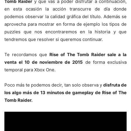
Tomb Raider
y que vas a poder disfrutar a continuación,
en esta ocasión la acción transcurre de día donde
podemos observar la calidad gráfica del título. Además se
aprovecha para mostrar en forma de ejemplo los tipos de
puzzles que nos encontraremos en la historia y que
tendremos que resolver si queremos continuar.
Te recordamos que
Rise of The Tomb Raider sale a la
venta el 10 de noviembre de 2015
de forma exclusiva
temporal para Xbox One.
Poco más te podemos decir, tan solo observa y
disfruta de
los algo más de 13 minutos de gameplay de Rise of The
Tomb Raider.