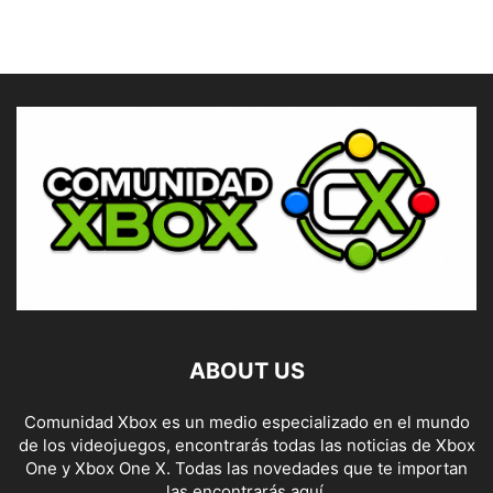
ABOUT US
Comunidad Xbox es un medio especializado en el mundo
de los videojuegos, encontrarás todas las noticias de Xbox
One y Xbox One X. Todas las novedades que te importan
las encontrarás aquí.