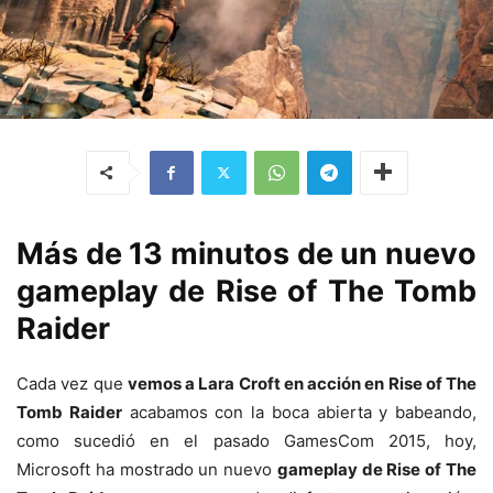
Más de 13 minutos de un nuevo
gameplay de Rise of The Tomb
Raider
Cada vez que
vemos a Lara Croft en acción en Rise of The
Tomb Raider
acabamos con la boca abierta y babeando,
como sucedió en el pasado GamesCom 2015, hoy,
Microsoft ha mostrado un nuevo
gameplay de Rise of The