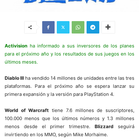
Activision
ha informado a sus inversores de los planes
para el próximo año y los resultados de sus juegos en los
últimos meses.
Diablo III
ha vendido 14 millones de unidades entre las tres
plataformas. Para el próximo año se espera lanzar su
primera expansión y la versión para PlayStation 4.
World of Warcraft
tiene 7.6 millones de suscriptores,
100.000 menos que los últimos números y 1.3 millones
menos desde el primer trimestre.
Blizzard
seguirá
invirtiendo en los MMO, según Mike Morhaime.