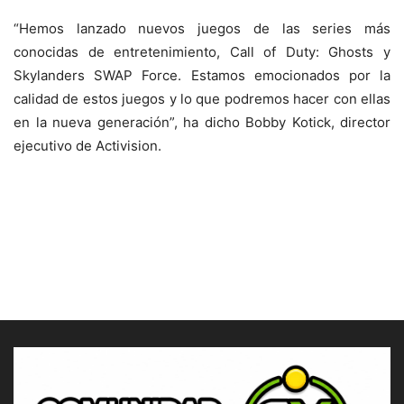
“Hemos lanzado nuevos juegos de las series más
conocidas de entretenimiento, Call of Duty: Ghosts y
Skylanders SWAP Force. Estamos emocionados por la
calidad de estos juegos y lo que podremos hacer con ellas
en la nueva generación”, ha dicho Bobby Kotick, director
ejecutivo de Activision.