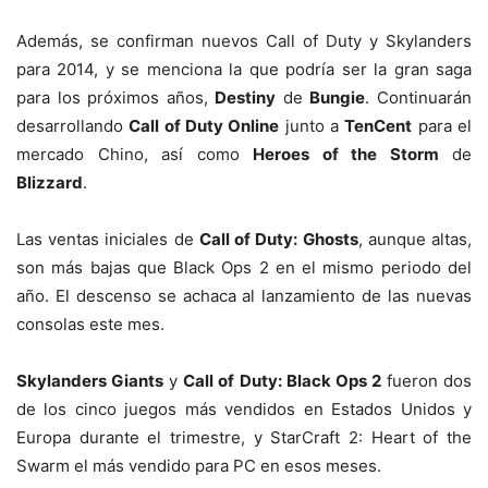
Además, se confirman nuevos Call of Duty y Skylanders
para 2014, y se menciona la que podría ser la gran saga
para los próximos años,
Destiny
de
Bungie
. Continuarán
desarrollando
Call of Duty Online
junto a
TenCent
para el
mercado Chino, así como
Heroes of the Storm
de
Blizzard
.
Las ventas iniciales de
Call of Duty: Ghosts
, aunque altas,
son más bajas que Black Ops 2 en el mismo periodo del
año. El descenso se achaca al lanzamiento de las nuevas
consolas este mes.
Skylanders Giants
y
Call of Duty: Black Ops 2
fueron dos
de los cinco juegos más vendidos en Estados Unidos y
Europa durante el trimestre, y StarCraft 2: Heart of the
Swarm el más vendido para PC en esos meses.