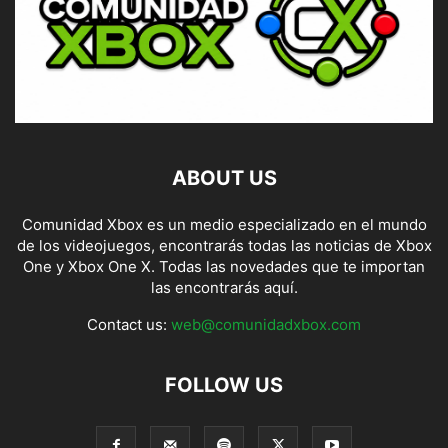
ABOUT US
Comunidad Xbox es un medio especializado en el mundo
de los videojuegos, encontrarás todas las noticias de Xbox
One y Xbox One X. Todas las novedades que te importan
las encontrarás aquí.
Contact us:
web@comunidadxbox.com
FOLLOW US