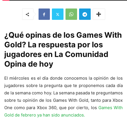
¿Qué opinas de los Games With
Gold? La respuesta por los
jugadores en La Comunidad
Opina de hoy
El miércoles es el día donde conocemos la opinión de los
jugadores sobre la pregunta que te proponemos cada día
de la semana como hoy. La semana pasada te preguntamos
sobre tu opinión de los Games With Gold, tanto para Xbox
One como para Xbox 360, que por cierto, los
Games With
Gold de febrero ya han sido anunciados.