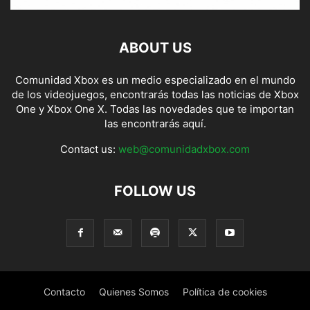
ABOUT US
Comunidad Xbox es un medio especializado en el mundo
de los videojuegos, encontrarás todas las noticias de Xbox
One y Xbox One X. Todas las novedades que te importan
las encontrarás aquí.
Contact us:
web@comunidadxbox.com
FOLLOW US
Contacto
Quienes Somos
Política de cookies