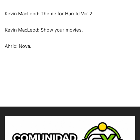
Kevin MacLeod: Theme for Harold Var 2.
Kevin MacLeod: Show your movies.
Ahrix: Nova.