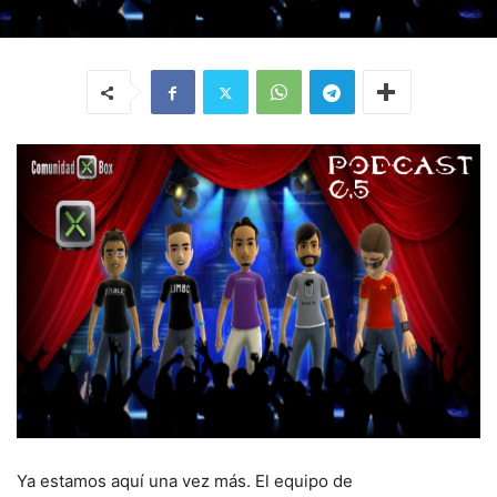
Ya estamos aquí una vez más. El equipo de