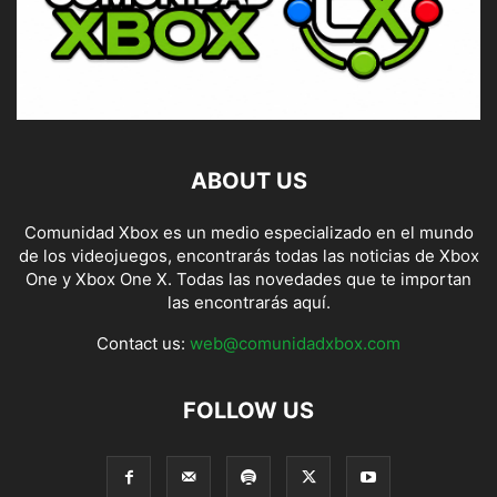
ABOUT US
Comunidad Xbox es un medio especializado en el mundo
de los videojuegos, encontrarás todas las noticias de Xbox
One y Xbox One X. Todas las novedades que te importan
las encontrarás aquí.
Contact us:
web@comunidadxbox.com
FOLLOW US