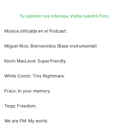
Tu opinión nos interesa. Visita nuestro Foro.
Música utilizada en el Podcast:
Miguel Rìos: Bienvenidos (Base instrumental)
Kevin MacLeod: Superfriendly.
White Comic: This Nightmare.
Fracx: In your memory.
Teqq: Freedom.
We are FM: My world.