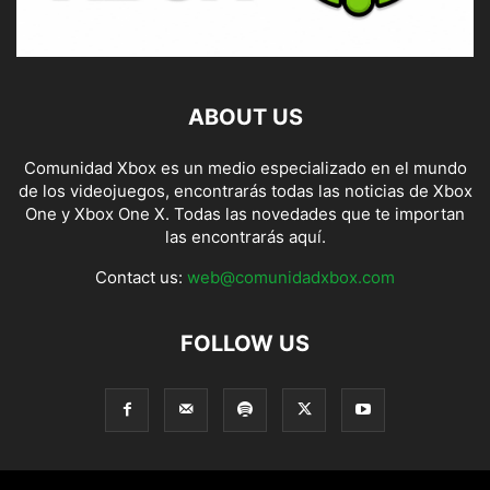
ABOUT US
Comunidad Xbox es un medio especializado en el mundo
de los videojuegos, encontrarás todas las noticias de Xbox
One y Xbox One X. Todas las novedades que te importan
las encontrarás aquí.
Contact us:
web@comunidadxbox.com
FOLLOW US