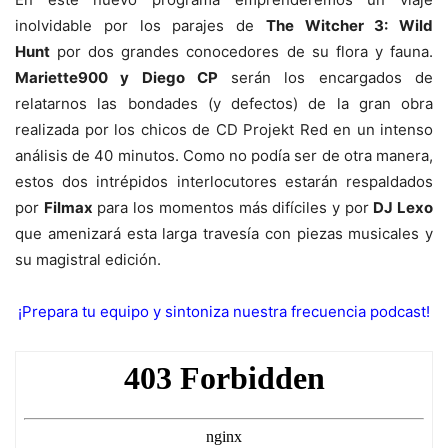
inolvidable por los parajes de
The Witcher 3: Wild
Hunt
por dos grandes conocedores de su flora y fauna.
Mariette900 y Diego CP
serán los encargados de
relatarnos las bondades (y defectos) de la gran obra
realizada por los chicos de CD Projekt Red en un intenso
análisis de 40 minutos. Como no podía ser de otra manera,
estos dos intrépidos interlocutores estarán respaldados
por
Filmax
para los momentos más difíciles y por
DJ Lexo
que amenizará esta larga travesía con piezas musicales y
su magistral edición.
¡Prepara tu equipo y sintoniza nuestra frecuencia podcast!