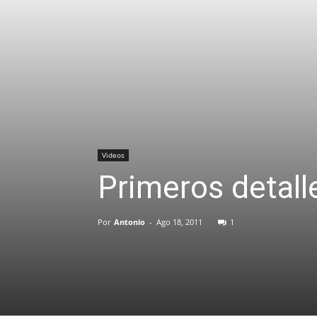
Videos
Primeros detalle
Por
Antonio
-
Ago 18, 2011
1