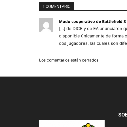
1 COMENTARIO
Modo cooperativo de Battlefield 3 
[…] de DICE y de EA anunciaron qu
disponible únicamente de forma o
dos jugadores, las cuales son dife
Los comentarios están cerrados.
SO