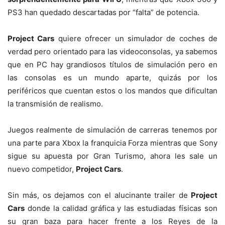
PS3 han quedado descartadas por “falta” de potencia.
Project Cars
quiere ofrecer un simulador de coches de
verdad pero orientado para las videoconsolas, ya sabemos
que en PC hay grandiosos títulos de simulación pero en
las consolas es un mundo aparte, quizás por los
periféricos que cuentan estos o los mandos que dificultan
la transmisión de realismo.
Juegos realmente de simulación de carreras tenemos por
una parte para Xbox la franquicia Forza mientras que Sony
sigue su apuesta por Gran Turismo, ahora les sale un
nuevo competidor,
Project Cars
.
Sin más, os dejamos con el alucinante trailer de
Project
Cars
donde la calidad gráfica y las estudiadas físicas son
su gran baza para hacer frente a los Reyes de la