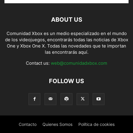
ABOUT US
Comunidad Xbox es un medio especializado en el mundo
de los videojuegos, encontrarás todas las noticias de Xbox
One y Xbox One X. Todas las novedades que te importan
las encontrarás aquí.
Contact us:
web@comunidadxbox.com
FOLLOW US
Contacto
Quienes Somos
Política de cookies