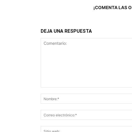
¡COMENTA LAS O
DEJA UNA RESPUESTA