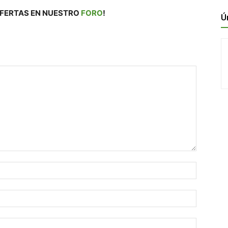
FERTAS EN NUESTRO
FORO
!
Ú