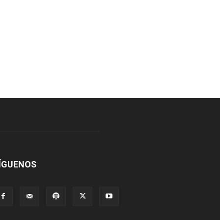
ÍGUENOS