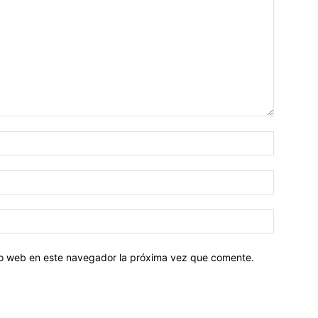
tio web en este navegador la próxima vez que comente.