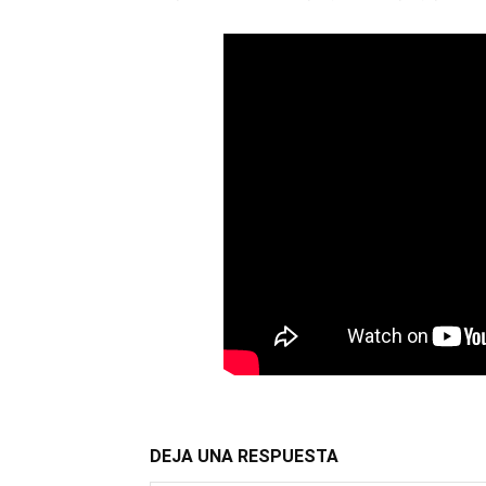
DEJA UNA RESPUESTA