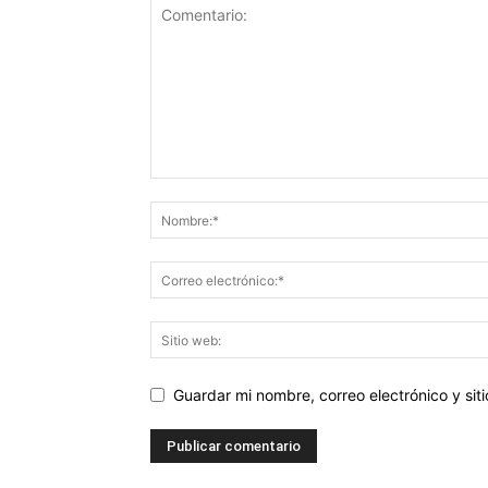
Guardar mi nombre, correo electrónico y si