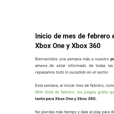
Cuota
Inicio de mes de febrero 
Xbox One y Xbox 360
Bienvenidos una semana más a nuestro
p
amena de estar informado de todas la
repasamos todo lo sucedido en el sector.
Esta semana, al iniciar mes de febrero, co
With Gold de febrero, los juegos gratis qu
tanto para Xbox One y Xbox 360.
No pierdas más tiempo y dale al play para d