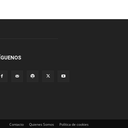
ÍGUENOS
Contacto
Quienes Somos
Política de cookies