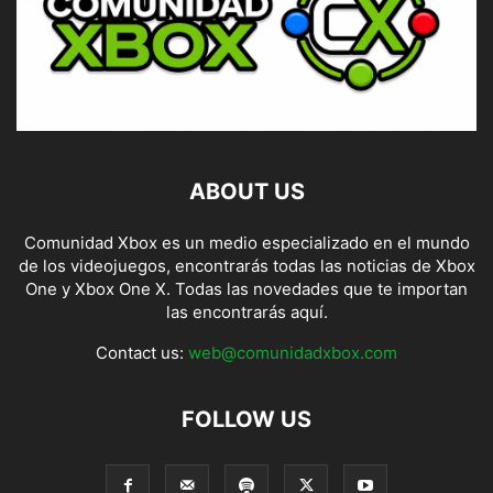
ABOUT US
Comunidad Xbox es un medio especializado en el mundo
de los videojuegos, encontrarás todas las noticias de Xbox
One y Xbox One X. Todas las novedades que te importan
las encontrarás aquí.
Contact us:
web@comunidadxbox.com
FOLLOW US