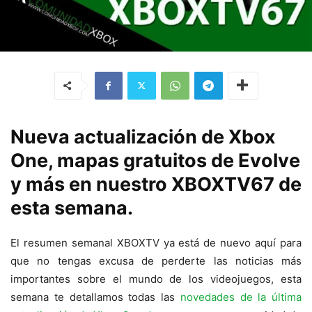
Nueva actualización de Xbox
One, mapas gratuitos de Evolve
y más en nuestro XBOXTV67 de
esta semana.
El resumen semanal XBOXTV ya está de nuevo aquí para
que no tengas excusa de perderte las noticias más
importantes sobre el mundo de los videojuegos, esta
semana te detallamos todas las
novedades de la última