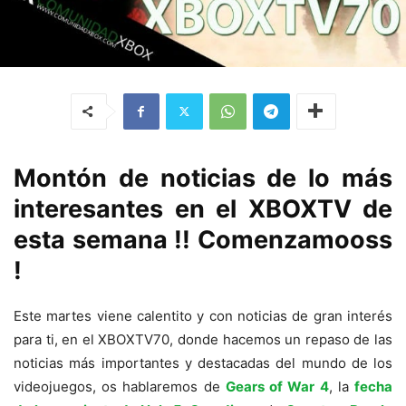
Montón de noticias de lo más
interesantes en el XBOXTV de
esta semana !! Comenzamooss
!
Este martes viene calentito y con noticias de gran interés
para ti, en el XBOXTV70, donde hacemos un repaso de las
noticias más importantes y destacadas del mundo de los
videojuegos, os hablaremos de
Gears of War 4
, la
fecha