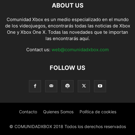
ABOUT US
Comunidad Xbox es un medio especializado en el mundo
de los videojuegos, encontrarás todas las noticias de Xbox
One y Xbox One X. Todas las novedades que te importan
las encontrarás aquí.
Contact us:
web@comunidadxbox.com
FOLLOW US
Contacto
Quienes Somos
Política de cookies
© COMUNIDADXBOX 2018 Todos los derechos reservados