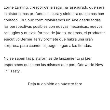
Lorne Larning, creador de la saga, ha asegurado que será
la historia más profunda, oscura y siniestra que jamás han
contado. En SoulStorm reviviremos un Abe desde todas
las perspectivas posibles con nuevas mecánicas, nuevos
artilugios y nuevas formas de juego. Además, el productor
ejecutivo Bernie Terry promete que habrá una gran
sorpresa para cuando el juego llegue a las tiendas.
No se saben las plataformas de lanzamiento si bien
esperamos que sean las mismas que para Oddworld New
´n´ Tasty.
Deja tu opinión en nuestro foro