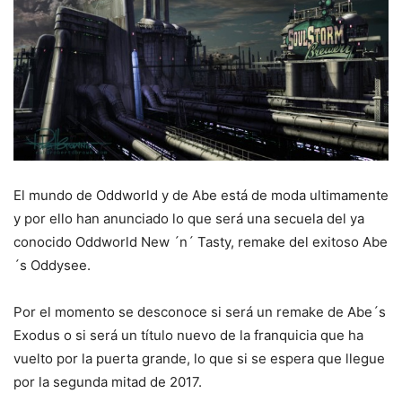
El mundo de Oddworld y de Abe está de moda ultimamente
y por ello han anunciado lo que será una secuela del ya
conocido Oddworld New ´n´ Tasty, remake del exitoso Abe
´s Oddysee.
Por el momento se desconoce si será un remake de Abe´s
Exodus o si será un título nuevo de la franquicia que ha
vuelto por la puerta grande, lo que si se espera que llegue
por la segunda mitad de 2017.