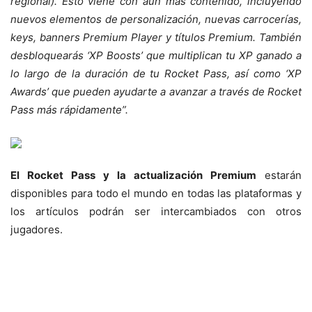
regional). Esto viene con aún más contenido, incluyendo
nuevos elementos de personalización, nuevas carrocerías,
keys, banners Premium Player y títulos Premium. También
desbloquearás ‘XP Boosts’ que multiplican tu XP ganado a
lo largo de la duración de tu Rocket Pass, así como ‘XP
Awards’ que pueden ayudarte a avanzar a través de Rocket
Pass más rápidamente”.
El Rocket Pass y la actualización Premium
estarán
disponibles para todo el mundo en todas las plataformas y
los artículos podrán ser intercambiados con otros
jugadores.