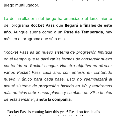
juego multijugador.
La desarrolladora del juego ha anunciado el lanzamiento
del programa
Rocket Pass
que
llegará a finales de este
año
. Aunque suena como a un
Pase de Temporada
, hay
más en el programa que sólo eso.
“Rocket Pass es un nuevo sistema de progresión limitada
en el tiempo que te dará varias formas de conseguir nuevo
contenido en Rocket League. Nuestro objetivo es ofrecer
varios Rocket Pass cada año, con énfasis en contenido
nuevo y único para cada pase. Esto no reemplazará al
actual sistema de progresión basado en XP y tendremos
más noticias sobre esos planes y cambios de XP a finales
de esta semana”
,
anotó la compañía
.
Rocket Pass is coming later this year! Read on for details