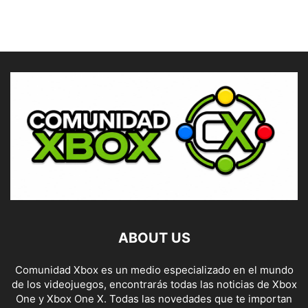
ABOUT US
Comunidad Xbox es un medio especializado en el mundo
de los videojuegos, encontrarás todas las noticias de Xbox
One y Xbox One X. Todas las novedades que te importan