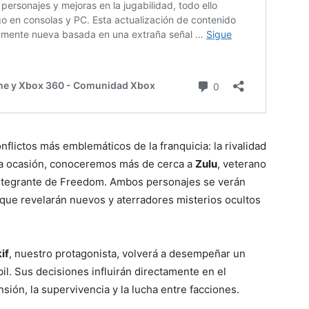
flictos más emblemáticos de la franquicia: la rivalidad
ta ocasión, conoceremos más de cerca a
Zulu
, veterano
integrante de Freedom. Ambos personajes se verán
que revelarán nuevos y aterradores misterios ocultos
if
, nuestro protagonista, volverá a desempeñar un
l. Sus decisiones influirán directamente en el
nsión, la supervivencia y la lucha entre facciones.