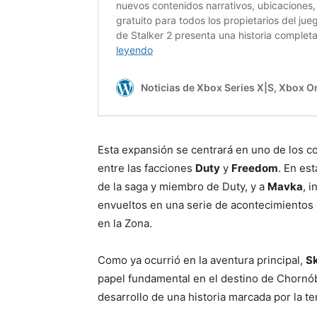
Esta expansión se centrará en uno de los con
entre las facciones
Duty
y
Freedom
. En es
de la saga y miembro de Duty, y a
Mavka
, 
envueltos en una serie de acontecimientos 
en la Zona.
Como ya ocurrió en la aventura principal,
Sk
papel fundamental en el destino de Chornóbi
desarrollo de una historia marcada por la te