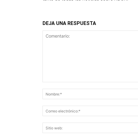
DEJA UNA RESPUESTA