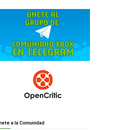
nete a la Comunidad