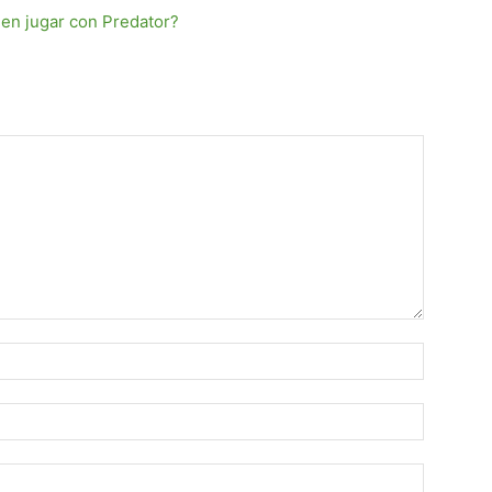
 en jugar con Predator?