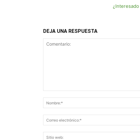
¿Interesado
DEJA UNA RESPUESTA