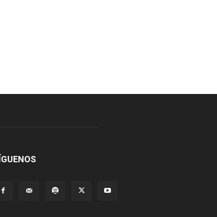
ÍGUENOS