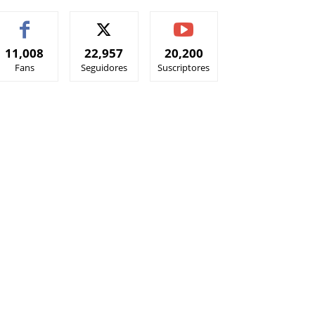
11,008
22,957
20,200
Fans
Seguidores
Suscriptores