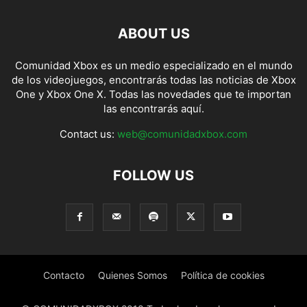
ABOUT US
Comunidad Xbox es un medio especializado en el mundo
de los videojuegos, encontrarás todas las noticias de Xbox
One y Xbox One X. Todas las novedades que te importan
las encontrarás aquí.
Contact us:
web@comunidadxbox.com
FOLLOW US
Contacto
Quienes Somos
Política de cookies