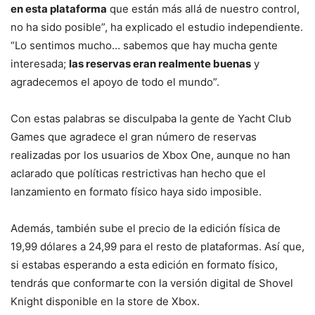
en esta plataforma
que están más allá de nuestro control,
no ha sido posible”, ha explicado el estudio independiente.
“Lo sentimos mucho… sabemos que hay mucha gente
interesada;
las reservas eran realmente buenas
y
agradecemos el apoyo de todo el mundo”.
Con estas palabras se disculpaba la gente de Yacht Club
Games que agradece el gran número de reservas
realizadas por los usuarios de Xbox One, aunque no han
aclarado que políticas restrictivas han hecho que el
lanzamiento en formato físico haya sido imposible.
Además, también sube el precio de la edición física de
19,99 dólares a 24,99 para el resto de plataformas. Así que,
si estabas esperando a esta edición en formato físico,
tendrás que conformarte con la versión digital de Shovel
Knight disponible en la store de Xbox.