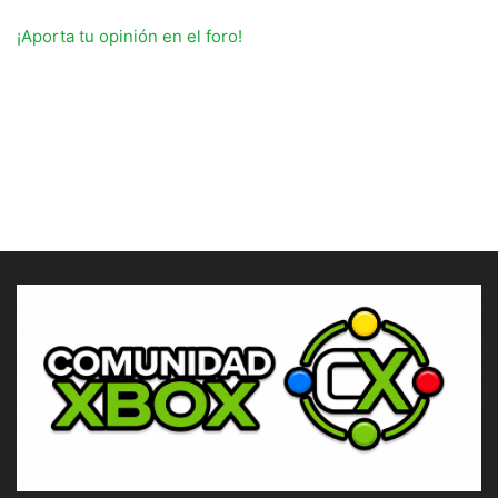
¡Aporta tu opinión en el foro!