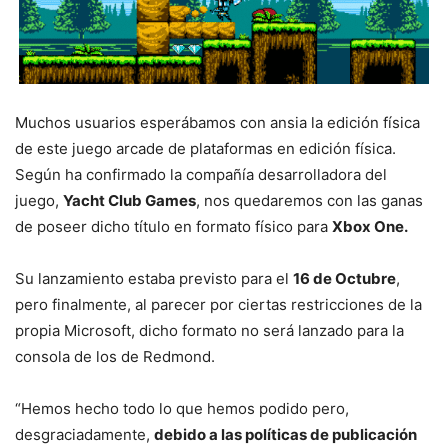
Muchos usuarios esperábamos con ansia la edición física
de este juego arcade de plataformas en edición física.
Según ha confirmado la compañía desarrolladora del
juego,
Yacht Club Games
, nos quedaremos con las ganas
de poseer dicho título en formato físico para
Xbox One.
Su lanzamiento estaba previsto para el
16 de Octubre
,
pero finalmente, al parecer por ciertas restricciones de la
propia Microsoft, dicho formato no será lanzado para la
consola de los de Redmond.
“Hemos hecho todo lo que hemos podido pero,
desgraciadamente,
debido a las políticas de publicación