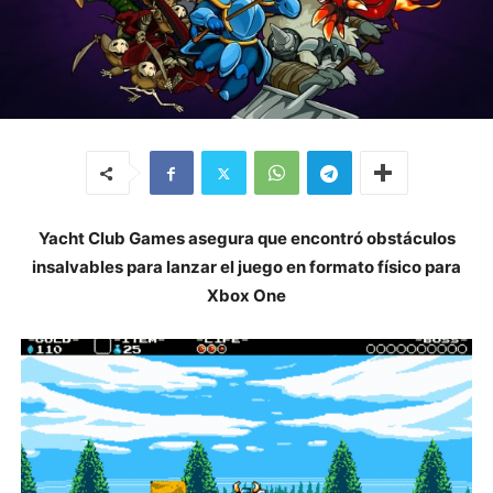
Yacht Club Games asegura que encontró obstáculos
insalvables para lanzar el juego en formato físico para
Xbox One