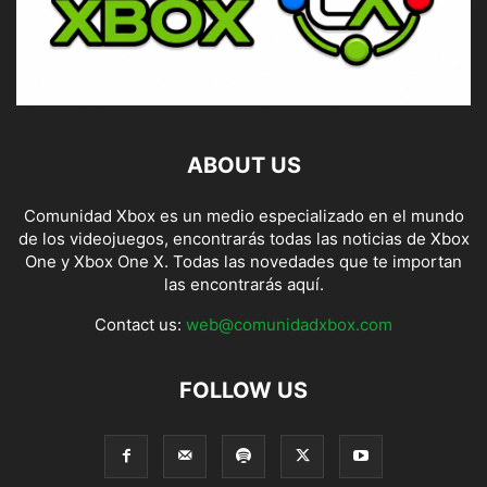
ABOUT US
Comunidad Xbox es un medio especializado en el mundo
de los videojuegos, encontrarás todas las noticias de Xbox
One y Xbox One X. Todas las novedades que te importan
las encontrarás aquí.
Contact us:
web@comunidadxbox.com
FOLLOW US