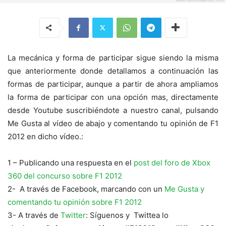
La mecánica y forma de participar sigue siendo la misma
que anteriormente donde detallamos a continuación las
formas de participar, aunque a partir de ahora ampliamos
la forma de participar con una opción mas, directamente
desde Youtube suscribiéndote a nuestro canal, pulsando
Me Gusta al vídeo de abajo y comentando tu opinión de F1
2012 en dicho vídeo.:
1 – Publicando una respuesta en el
post del foro de Xbox
360 del concurso sobre F1 2012
2- A través de Facebook, marcando con un
Me Gusta y
comentando tu opinión sobre F1 2012
3- A través de
Twitter
: Síguenos y Twittea lo