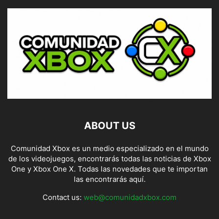
ABOUT US
Comunidad Xbox es un medio especializado en el mundo
de los videojuegos, encontrarás todas las noticias de Xbox
One y Xbox One X. Todas las novedades que te importan
las encontrarás aquí.
Contact us:
web@comunidadxbox.com