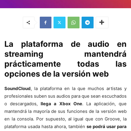
La plataforma de audio en
streaming mantendrá
prácticamente todas las
opciones de la versión web
SoundCloud
, la plataforma en la que muchos artistas y
profesionales suben sus audios para que sean escuchados
o descargados,
llega a Xbox One
. La aplicación, que
mantendrá la mayoría de sus funciones de la versión web
en la consola. Por supuesto, al igual que con Groove, la
plataforma usada hasta ahora, también
se podrá usar para