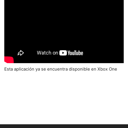
Esta aplicación ya se encuentra disponible en Xbox One