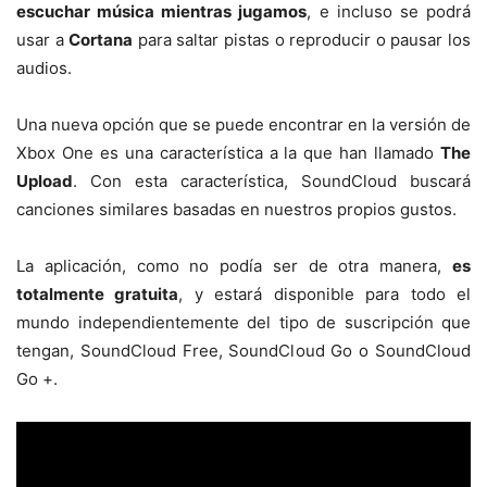
escuchar música mientras jugamos
, e incluso se podrá
usar a
Cortana
para saltar pistas o reproducir o pausar los
audios.
Una nueva opción que se puede encontrar en la versión de
Xbox One es una característica a la que han llamado
The
Upload
. Con esta característica, SoundCloud buscará
canciones similares basadas en nuestros propios gustos.
La aplicación, como no podía ser de otra manera,
es
totalmente gratuita
, y estará disponible para todo el
mundo independientemente del tipo de suscripción que
tengan, SoundCloud Free, SoundCloud Go o SoundCloud
Go +.