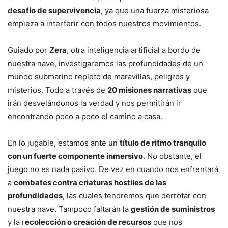
desafío de supervivencia
, ya que una fuerza misteriosa
empieza a interferir con todos nuestros movimientos.
Guiado por
Zera
, otra inteligencia artificial a bordo de
nuestra nave, investigaremos las profundidades de un
mundo submarino repleto de maravillas, peligros y
misterios. Todo a través de
20 misiones narrativas
que
irán desvelándonos la verdad y nos permitirán ir
encontrando poco a poco el camino a casa.
En lo jugable, estamos ante un
título de ritmo tranquilo
con un fuerte componente inmersivo
. No obstante, el
juego no es nada pasivo. De vez en cuando nos enfrentará
a
combates contra criaturas hostiles de las
profundidades
, las cuales tendremos que derrotar con
nuestra nave. Tampoco faltarán la
gestión de suministros
y la r
ecolección o creación de recursos
que nos