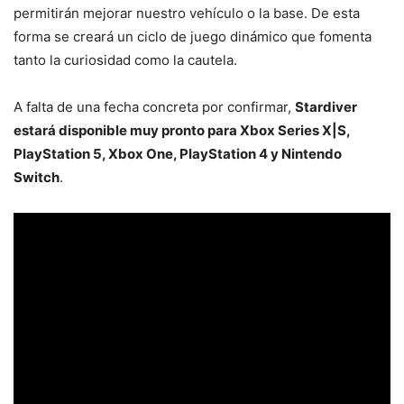
permitirán mejorar nuestro vehículo o la base. De esta
forma se creará un ciclo de juego dinámico que fomenta
tanto la curiosidad como la cautela.
A falta de una fecha concreta por confirmar,
Stardiver
estará disponible muy pronto para Xbox Series X|S,
PlayStation 5, Xbox One, PlayStation 4 y Nintendo
Switch
.