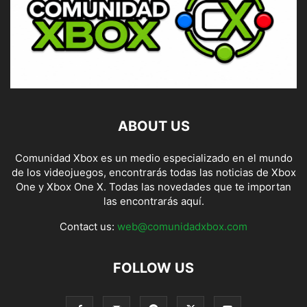
ABOUT US
Comunidad Xbox es un medio especializado en el mundo
de los videojuegos, encontrarás todas las noticias de Xbox
One y Xbox One X. Todas las novedades que te importan
las encontrarás aquí.
Contact us:
web@comunidadxbox.com
FOLLOW US