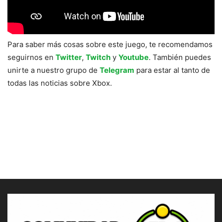
Para saber más cosas sobre este juego, te recomendamos
seguirnos en
Twitter
,
Twitch
y
Youtube
. También puedes
unirte a nuestro grupo de
Telegram
para estar al tanto de
todas las noticias sobre Xbox.