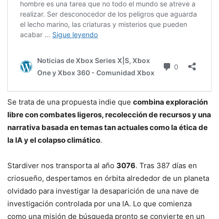
Se trata de una propuesta indie que
combina exploración
libre con combates ligeros, recolección de recursos y una
narrativa basada en temas tan actuales como la ética de
la IA y el colapso climático
.
Stardiver nos transporta al año
3076
. Tras 387 días en
criosueño, despertamos en órbita alrededor de un planeta
olvidado para investigar la desaparición de una nave de
investigación controlada por una IA. Lo que comienza
como una misión de búsqueda pronto se convierte en un