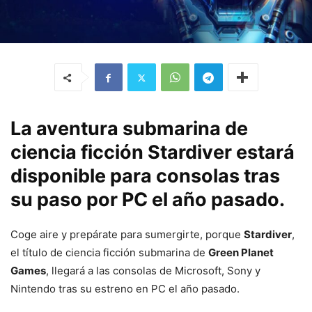
La aventura submarina de
ciencia ficción Stardiver estará
disponible para consolas tras
su paso por PC el año pasado.
Coge aire y prepárate para sumergirte, porque
Stardiver
,
el título de ciencia ficción submarina de
Green Planet
Games
, llegará a las consolas de Microsoft, Sony y
Nintendo tras su estreno en PC el año pasado.