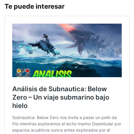
Te puede interesar