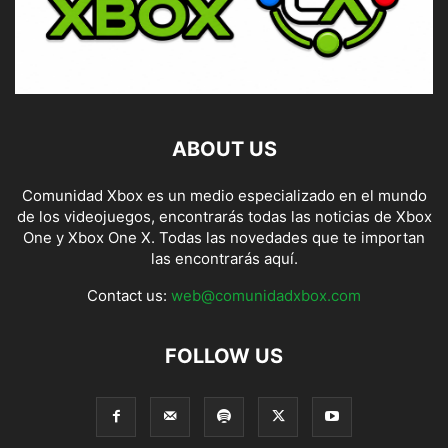
ABOUT US
Comunidad Xbox es un medio especializado en el mundo
de los videojuegos, encontrarás todas las noticias de Xbox
One y Xbox One X. Todas las novedades que te importan
las encontrarás aquí.
Contact us:
web@comunidadxbox.com
FOLLOW US