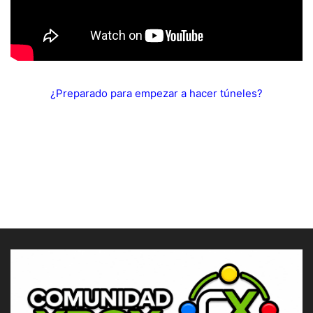
¿Preparado para empezar a hacer túneles?