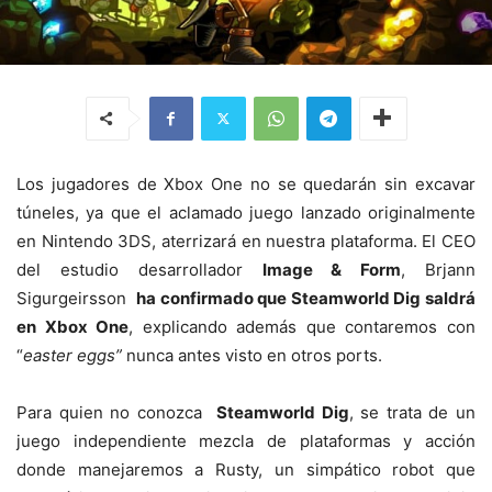
Los jugadores de Xbox One no se quedarán sin excavar
túneles, ya que el aclamado juego lanzado originalmente
en Nintendo 3DS, aterrizará en nuestra plataforma. El CEO
del estudio desarrollador
Image & Form
, Brjann
Sigurgeirsson
ha confirmado que Steamworld Dig saldrá
en Xbox One
, explicando además que contaremos con
“
easter eggs”
nunca antes visto en otros ports.
Para quien no conozca
Steamworld Dig
, se trata de un
juego independiente mezcla de plataformas y acción
donde manejaremos a Rusty, un simpático robot que