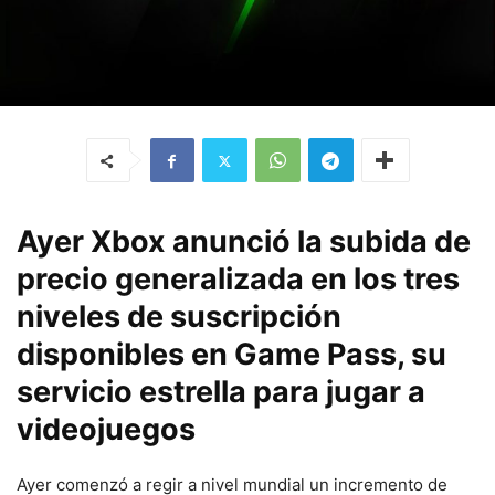
Ayer Xbox anunció la subida de
precio generalizada en los tres
niveles de suscripción
disponibles en Game Pass, su
servicio estrella para jugar a
videojuegos
Ayer comenzó a regir a nivel mundial un incremento de