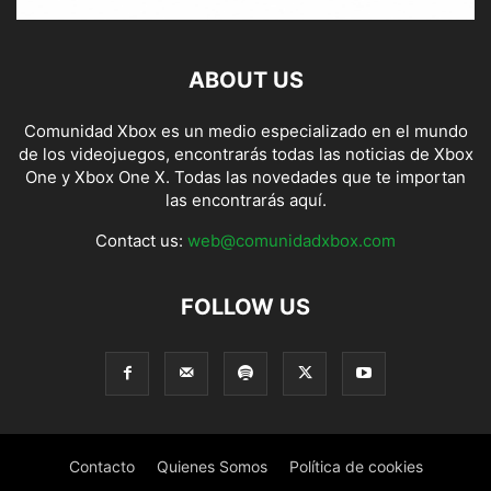
ABOUT US
Comunidad Xbox es un medio especializado en el mundo
de los videojuegos, encontrarás todas las noticias de Xbox
One y Xbox One X. Todas las novedades que te importan
las encontrarás aquí.
Contact us:
web@comunidadxbox.com
FOLLOW US
Contacto
Quienes Somos
Política de cookies