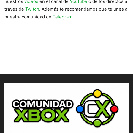
nuestros
vídeos
en el canal de
Youtube
o de los directos a
través de
Twitch
. Además te recomendamos que te unes a
nuestra comunidad de
Telegram
.