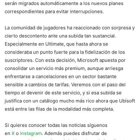
serán migrados automáticamente a los nuevos planes
correspondientes para evitar interrupciones.
La comunidad de jugadores ha reaccionado con sorpresa y
cierto descontento ante una subida tan sustancial.
Especialmente en Ultimate, que hasta ahora se
consideraba un punto fuerte para la fidelización de los
suscriptores. Con esta decisión, Microsoft apuesta por
consolidar un servicio más premium, aunque arriesga
enfrentarse a cancelaciones en un sector bastante
sensible a cambios de tarifas. Veremos con el paso del
tiempo el devenir de este servicio, y si esa subida se
justifica con un catálogo mucho más rico ahora que Ubisoft
está entre las filas de la modalidad más completa.
Si quieres conocer todas las noticias síguenos
en
X
o
Instagram
. Además puedes disfrutar de