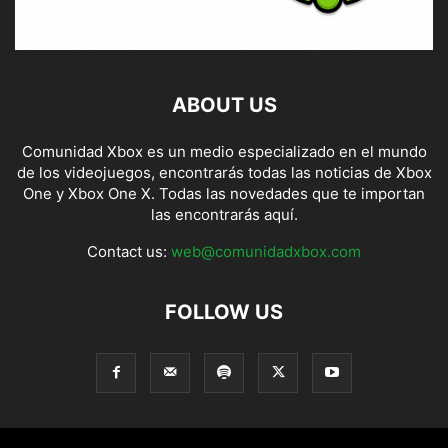
ABOUT US
Comunidad Xbox es un medio especializado en el mundo
de los videojuegos, encontrarás todas las noticias de Xbox
One y Xbox One X. Todas las novedades que te importan
las encontrarás aquí.
Contact us:
web@comunidadxbox.com
FOLLOW US