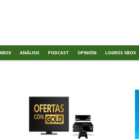
XBOX
ANÁLISIS
PODCAST
OPINIÓN
LOGROS XBOX