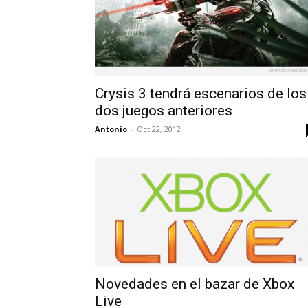
Crysis 3 tendrá escenarios de los
dos juegos anteriores
Antonio
-
Oct 22, 2012
Novedades en el bazar de Xbox
Live