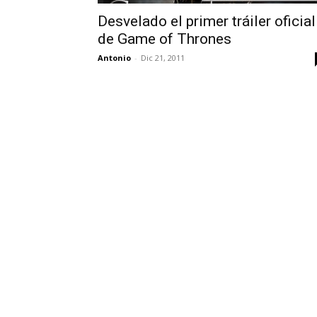
Desvelado el primer tráiler oficial
de Game of Thrones
Antonio
-
Dic 21, 2011