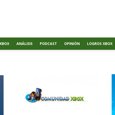
XBOX
ANÁLISIS
PODCAST
OPINIÓN
LOGROS XBOX