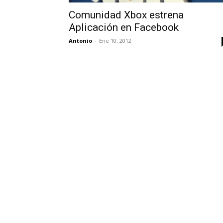
Comunidad Xbox estrena
Aplicación en Facebook
Antonio
-
Ene 10, 2012