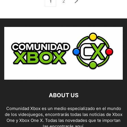
1
2
ABOUT US
Comunidad Xbox es un medio especializado en el mundo
de los videojuegos, encontrarás todas las noticias de Xbox
One y Xbox One X. Todas las novedades que te importan
las encontrarás aquí.