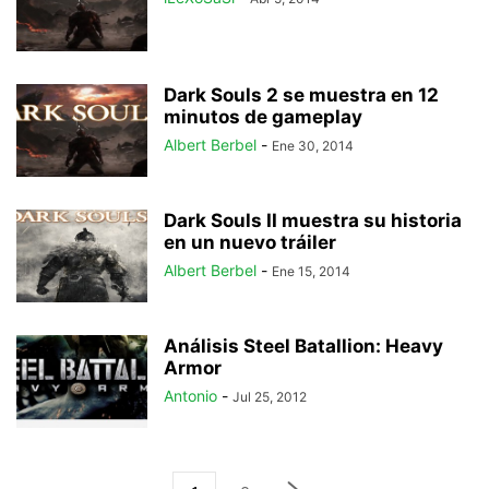
Dark Souls 2 se muestra en 12
minutos de gameplay
Albert Berbel
-
Ene 30, 2014
Dark Souls II muestra su historia
en un nuevo tráiler
Albert Berbel
-
Ene 15, 2014
Análisis Steel Batallion: Heavy
Armor
Antonio
-
Jul 25, 2012