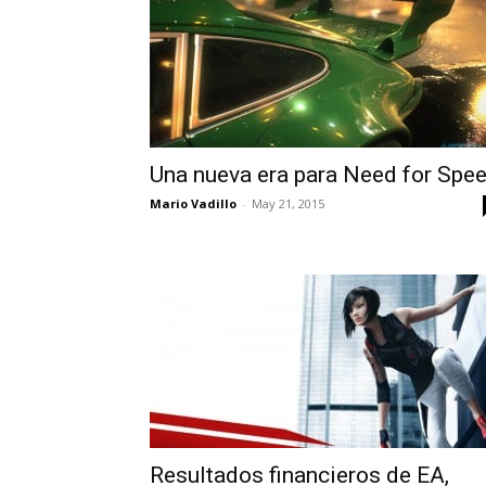
Una nueva era para Need for Spe
Mario Vadillo
-
May 21, 2015
Resultados financieros de EA,