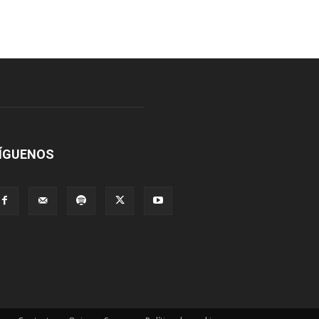
ÍGUENOS