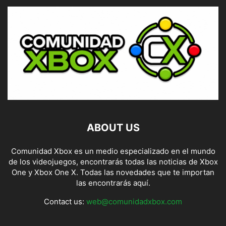
ABOUT US
Comunidad Xbox es un medio especializado en el mundo
de los videojuegos, encontrarás todas las noticias de Xbox
One y Xbox One X. Todas las novedades que te importan
las encontrarás aquí.
Contact us:
web@comunidadxbox.com