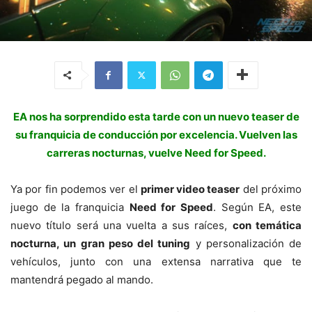
EA nos ha sorprendido esta tarde con un nuevo teaser de
su franquicia de conducción por excelencia. Vuelven las
carreras nocturnas, vuelve Need for Speed.
Ya por fin podemos ver el
primer video teaser
del próximo
juego de la franquicia
Need for Speed
. Según EA, este
nuevo título será una vuelta a sus raíces,
con temática
nocturna, un gran peso del tuning
y personalización de
vehículos, junto con una extensa narrativa que te
mantendrá pegado al mando.