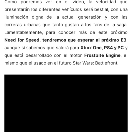
Como podremos ver en el video, la velocidad que
presentarán los diferentes vehículos será bestial, con una
iluminación digna de la actual generación y con las
carreras urbanas que tanto gustan a los fans de la saga.
Lamentablemente, para conocer más de este próximo
Need for Speed, tendremos que esperar al próximo E3
,
aunque sí sabemos que saldrá para
Xbox One, PS4 y PC
y
que está desarrollado con el motor
Frostbite Engine
, el
mismo que el usado en el futuro Star Wars: Battlefront.