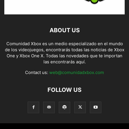
ABOUT US
Comunidad Xbox es un medio especializado en el mundo
de los videojuegos, encontrarás todas las noticias de Xbox
One y Xbox One X. Todas las novedades que te importan
las encontrarás aquí.
Contact us:
web@comunidadxbox.com
FOLLOW US