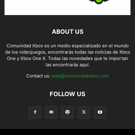
ABOUT US
Comunidad Xbox es un medio especializado en el mundo
de los videojuegos, encontrarás todas las noticias de Xbox
One y Xbox One X. Todas las novedades que te importan
las encontrarás aquí.
Contact us:
web@comunidadxbox.com
FOLLOW US