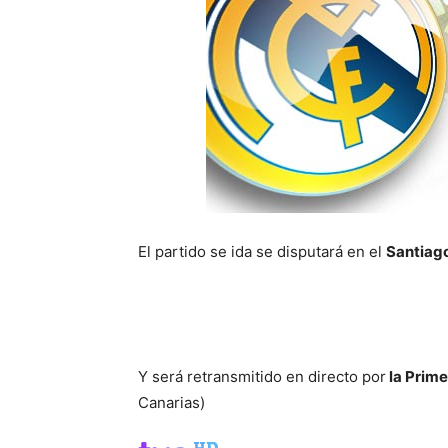
El partido se ida se disputará en el
Santiag
Y será retransmitido en directo por
la Prime
Canarias)