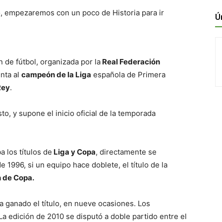
, empezaremos con un poco de Historia para ir
Ú
de fútbol, organizada por la
Real Federación
nta al
campeón de la Liga
española de Primera
Rey
.
to, y supone el inicio oficial de la temporada
a los títulos de
Liga y Copa
, directamente se
1996, si un equipo hace doblete, el título de la
 de Copa.
 ganado el título, en nueve ocasiones. Los
a edición de 2010 se disputó a doble partido entre el