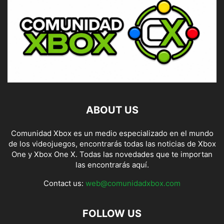
ABOUT US
Comunidad Xbox es un medio especializado en el mundo
de los videojuegos, encontrarás todas las noticias de Xbox
One y Xbox One X. Todas las novedades que te importan
las encontrarás aquí.
Contact us:
web@comunidadxbox.com
FOLLOW US