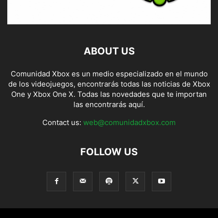
ABOUT US
Comunidad Xbox es un medio especializado en el mundo
de los videojuegos, encontrarás todas las noticias de Xbox
One y Xbox One X. Todas las novedades que te importan
las encontrarás aquí.
Contact us:
web@comunidadxbox.com
FOLLOW US