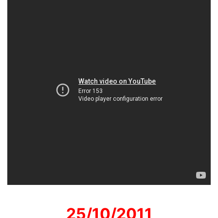
25/10/2011