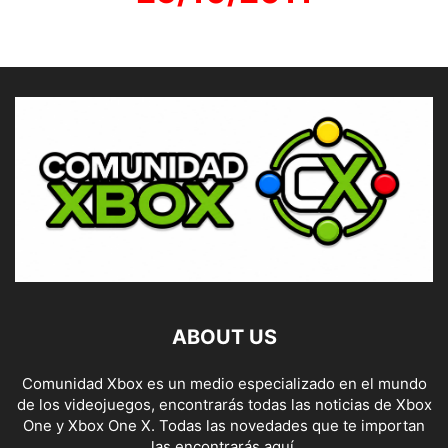
ABOUT US
Comunidad Xbox es un medio especializado en el mundo
de los videojuegos, encontrarás todas las noticias de Xbox
One y Xbox One X. Todas las novedades que te importan
las encontrarás aquí.