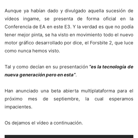
Aunque ya habían dado y divulgado aquella sucesión de
vídeos ingame, se presenta de forma oficial en la
Conferencia de EA en este E3. Y la verdad es que no podía
tener mejor pinta, se ha visto en movimiento todo el nuevo
motor gráfico desarrollado por dice, el Forsbite 2, que luce
como nunca hemos visto.
Tal y como decían en su presentación
“es la tecnología de
nueva generación pero en esta”
.
Han anunciado una beta abierta multiplataforma para el
próximo mes de septiembre, la cual esperamos
impacientes.
Os dejamos el vídeo a continuación.