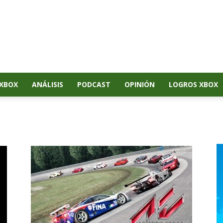
XBOX
ANÁLISIS
PODCAST
OPINIÓN
LOGROS XBOX