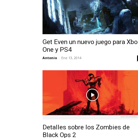
Get Even un nuevo juego para Xbo
One y PS4
Antonio
-
Ene 13, 2014
Detalles sobre los Zombies de
Black Ops 2