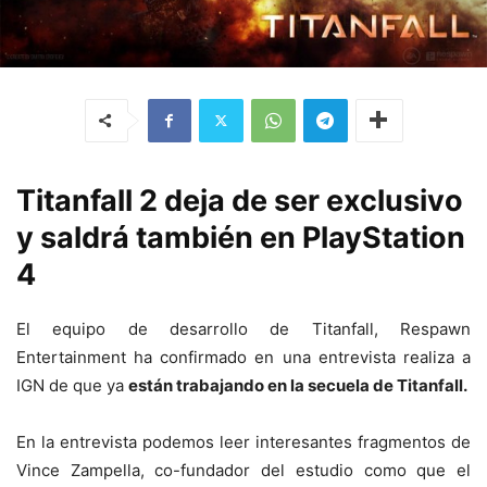
Titanfall 2 deja de ser exclusivo
y saldrá también en PlayStation
4
El equipo de desarrollo de Titanfall, Respawn
Entertainment ha confirmado en una entrevista realiza a
IGN de que ya
están trabajando en la secuela de Titanfall.
En la entrevista podemos leer interesantes fragmentos de
Vince Zampella, co-fundador del estudio como que el