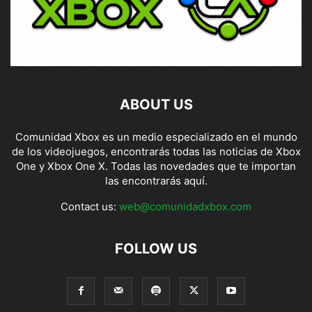
ABOUT US
Comunidad Xbox es un medio especializado en el mundo
de los videojuegos, encontrarás todas las noticias de Xbox
One y Xbox One X. Todas las novedades que te importan
las encontrarás aquí.
Contact us:
web@comunidadxbox.com
FOLLOW US