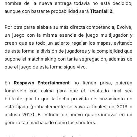
nombre de la nueva entrega todavía no está decidido,
aunque con bastante probabilidad será
Titanfall 2.
Por otra parte alaba a su más directa competencia, Evolve,
un juego con la misma esencia de juego multijugador y
creen que es todo un acierto regalar los mapas, evitando
de esta forma la división de jugadores y la complejidad que
supone el matchmaking con tanta segregación, además de
que el juego de esta forma sigue vivo.
En
Respawn Entertainment
no tienen prisa, quieren
tomárselo con calma para que el resultado final sea
brillante, por lo que la fecha prevista de lanzamiento no
está fijada (probablemente se vaya a finales de 2016 o
incluso 2017). El estudio de nuevo quiere innovar en un
género tan machacado como los shooters.