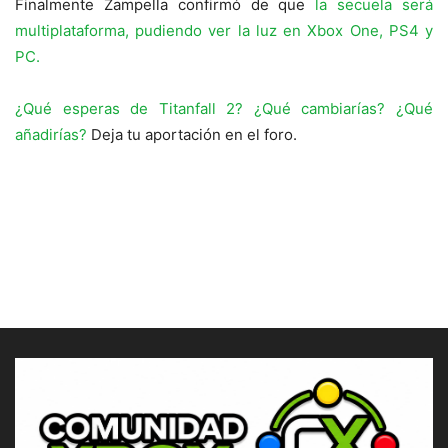
Finalmente Zampella confirmó de que
la secuela será
multiplataforma, pudiendo ver la luz en Xbox One, PS4 y
PC.
¿Qué esperas de Titanfall 2? ¿Qué cambiarías? ¿Qué
añadirías?
Deja tu aportación en el foro.