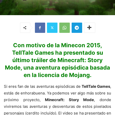
Con motivo de la Minecon 2015,
TellTale Games ha presentado su
último tráiler de Minecraft: Story
Mode, una aventura episódica basada
en la licencia de Mojang.
Si eres fan de las aventuras episódicas de
TellTale Games
,
estás de enhorabuena. Ya podemos ver algo más sobre su
próximo proyecto,
Minecraft: Story Mode
, donde
viviremos las aventuras y desventuras de estos pixelados
personajes (cerdito incluído). El video se ha presentado en