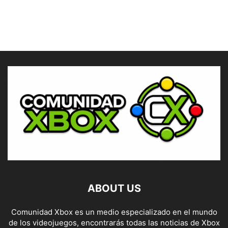
ABOUT US
Comunidad Xbox es un medio especializado en el mundo
de los videojuegos, encontrarás todas las noticias de Xbox