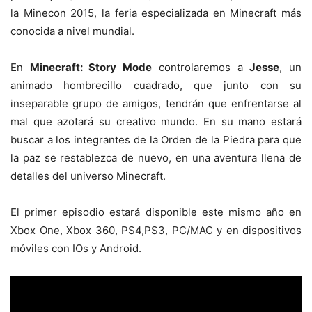
la Minecon 2015, la feria especializada en Minecraft más
conocida a nivel mundial.
En
Minecraft: Story Mode
controlaremos a
Jesse
, un
animado hombrecillo cuadrado, que junto con su
inseparable grupo de amigos, tendrán que enfrentarse al
mal que azotará su creativo mundo. En su mano estará
buscar a los integrantes de la Orden de la Piedra para que
la paz se restablezca de nuevo, en una aventura llena de
detalles del universo Minecraft.
El primer episodio estará disponible este mismo año en
Xbox One, Xbox 360, PS4,PS3, PC/MAC y en dispositivos
móviles con IOs y Android.