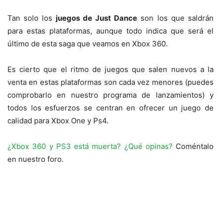
Tan solo los
juegos de Just Dance
son los que saldrán
para estas plataformas, aunque todo indica que será el
último de esta saga que veamos en Xbox 360.
Es cierto que el ritmo de juegos que salen nuevos a la
venta en estas plataformas son cada vez menores (puedes
comprobarlo en nuestro programa de lanzamientos) y
todos los esfuerzos se centran en ofrecer un juego de
calidad para Xbox One y Ps4.
¿Xbox 360 y PS3 está muerta? ¿Qué opinas?
Coméntalo
en nuestro foro.