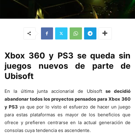
Xbox 360 y PS3 se queda sin
juegos nuevos de parte de
Ubisoft
En la última junta accionarial de Ubisoft
se decidió
abandonar todos los proyectos pensados para Xbox 360
y PS3
ya que por lo visto el esfuerzo de hacer un juego
para estas plataformas es mayor de los beneficios que
ofrece y prefieren centrarse en la actual generación de
consolas cuya tendencia es ascendente.