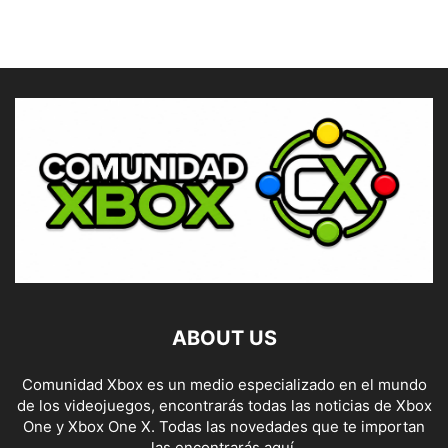
ABOUT US
Comunidad Xbox es un medio especializado en el mundo
de los videojuegos, encontrarás todas las noticias de Xbox
One y Xbox One X. Todas las novedades que te importan
las encontrarás aquí.