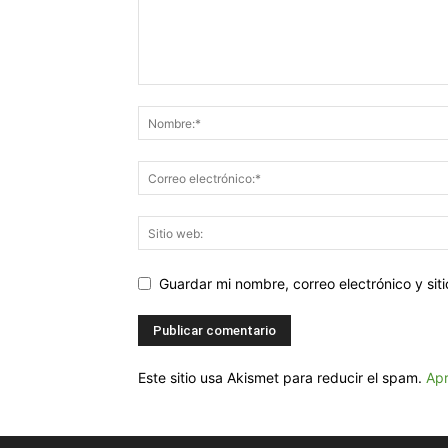
Guardar mi nombre, correo electrónico y si
Este sitio usa Akismet para reducir el spam.
Apr