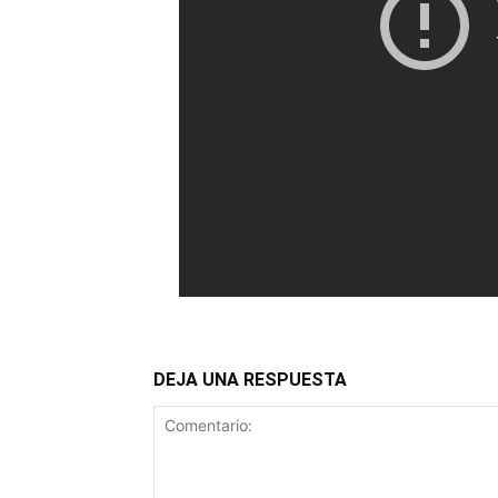
DEJA UNA RESPUESTA