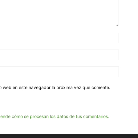
tio web en este navegador la próxima vez que comente.
ende cómo se procesan los datos de tus comentarios.