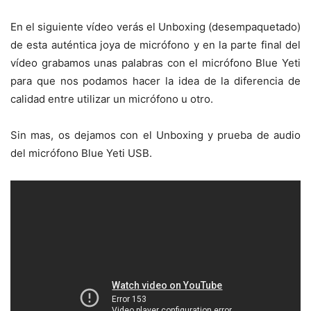
En el siguiente vídeo verás el Unboxing (desempaquetado)
de esta auténtica joya de micrófono y en la parte final del
vídeo grabamos unas palabras con el micrófono Blue Yeti
para que nos podamos hacer la idea de la diferencia de
calidad entre utilizar un micrófono u otro.
Sin mas, os dejamos con el Unboxing y prueba de audio
del micrófono Blue Yeti USB.