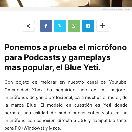
Ponemos a prueba el micrófono
para Podcasts y gameplays
mas popular, el Blue Yeti.
Con objeto de mejorar en nuestro canal de Youtube,
Comunidad Xbox ha adquirido uno de los mejores
micrófonos de gama profesional, para muchos el mejor, de
la marca Blue. El modelo en cuestión es Yeti donde
permite una calidad de audio nunca antes visto en un
micrófono con conexión directa a USB y compatible tanto
para PC (Windows) y Macs.