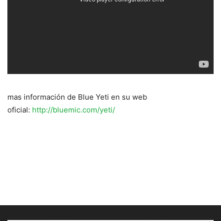
mas información de Blue Yeti en su web
oficial:
http://bluemic.com/yeti/