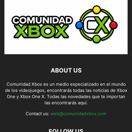
ABOUT US
Comunidad Xbox es un medio especializado en el mundo
de los videojuegos, encontrarás todas las noticias de Xbox
One y Xbox One X. Todas las novedades que te importan
las encontrarás aquí.
Contact us:
web@comunidadxbox.com
FOLLOW US