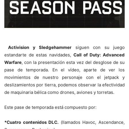
Activision y Sledgehammer
siguen con su juego
estandarte de estas navidades,
Call of Duty: Advanced
Warfare
, con la presentación esta vez del desglose de su
pase de temporada. En el vídeo, aparte de ver los
movimientos de nuestro personaje con el jetpack y
deslizamientos por tierra, podemos observar la efectividad
de maquinaria bélica como drones, aviones y torretas.
Este pase de temporada está compuesto por:
*Cuatro contenidos DLC.
(llamados Havoc, Ascendance,