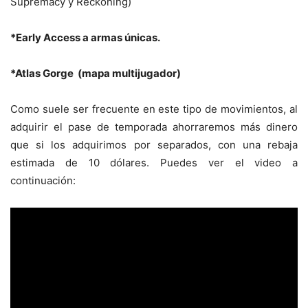
Supremacy y Reckoning)
*Early Access a armas únicas.
*Atlas Gorge (mapa multijugador)
Como suele ser frecuente en este tipo de movimientos, al
adquirir el pase de temporada ahorraremos más dinero
que si los adquirimos por separados, con una rebaja
estimada de 10 dólares. Puedes ver el video a
continuación: