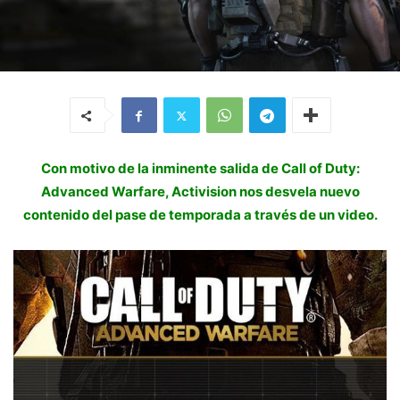
Con motivo de la inminente salida de Call of Duty:
Advanced Warfare, Activision nos desvela nuevo
contenido del pase de temporada a través de un video.