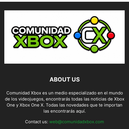
ABOUT US
Comunidad Xbox es un medio especializado en el mundo
de los videojuegos, encontrarás todas las noticias de Xbox
One y Xbox One X. Todas las novedades que te importan
las encontrarás aquí.
Contact us:
web@comunidadxbox.com