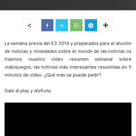
La semana previa del E3 2014 y preparados para el aluvión
de noticias y novedades sobre el mundo de las noticias os
traemos nuestro vídeo resumen semanal sobre
videojuegos, las noticias más interesantes resumidas en 5
minutos de vídeo. ¿Qué más se puede pedir?
Dale al play y disfruta.