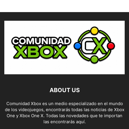
ABOUT US
Comunidad Xbox es un medio especializado en el mundo
de los videojuegos, encontrarás todas las noticias de Xbox
One y Xbox One X. Todas las novedades que te importan
las encontrarás aquí.