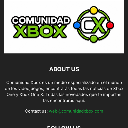
ABOUT US
Comunidad Xbox es un medio especializado en el mundo
de los videojuegos, encontrarás todas las noticias de Xbox
One y Xbox One X. Todas las novedades que te importan
las encontrarás aquí.
Contact us:
web@comunidadxbox.com