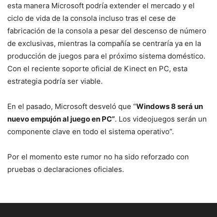
esta manera Microsoft podría extender el mercado y el
ciclo de vida de la consola incluso tras el cese de
fabricación de la consola a pesar del descenso de número
de exclusivas, mientras la compañía se centraría ya en la
producción de juegos para el próximo sistema doméstico.
Con el reciente soporte oficial de Kinect en PC, esta
estrategia podría ser viable.
En el pasado, Microsoft desveló que “
Windows 8 será un
nuevo empujón al juego en PC”
. Los videojuegos serán un
componente clave en todo el sistema operativo”.
Por el momento este rumor no ha sido reforzado con
pruebas o declaraciones oficiales.