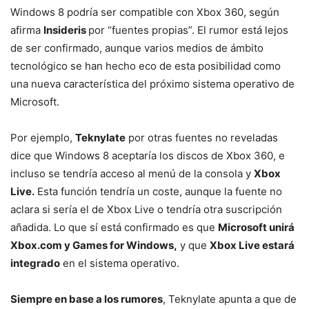
Windows 8 podría ser compatible con Xbox 360, según
afirma
Insideris
por “fuentes propias”. El rumor está lejos
de ser confirmado, aunque varios medios de ámbito
tecnológico se han hecho eco de esta posibilidad como
una nueva característica del próximo sistema operativo de
Microsoft.
Por ejemplo,
Teknylate
por otras fuentes no reveladas
dice que Windows 8 aceptaría los discos de Xbox 360, e
incluso se tendría acceso al menú de la consola y
Xbox
Live.
Esta función tendría un coste, aunque la fuente no
aclara si sería el de Xbox Live o tendría otra suscripción
añadida. Lo que sí está confirmado es que
Microsoft unirá
Xbox.com y Games for Windows,
y que
Xbox Live estará
integrado
en el sistema operativo.
Siempre en base a los rumores
, Teknylate apunta a que de