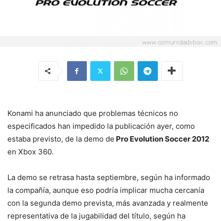
Konami ha anunciado que problemas técnicos no
especificados han impedido la publicación ayer, como
estaba previsto, de la demo de
Pro Evolution Soccer 2012
en Xbox 360.
La demo se retrasa hasta septiembre, según ha informado
la compañía, aunque eso podría implicar mucha cercanía
con la segunda demo prevista, más avanzada y realmente
representativa de la jugabilidad del título, según ha