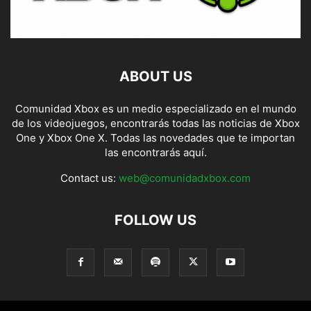
ABOUT US
Comunidad Xbox es un medio especializado en el mundo
de los videojuegos, encontrarás todas las noticias de Xbox
One y Xbox One X. Todas las novedades que te importan
las encontrarás aquí.
Contact us:
web@comunidadxbox.com
FOLLOW US