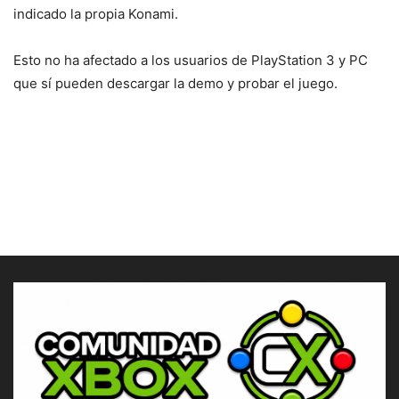
indicado la propia Konami.
Esto no ha afectado a los usuarios de PlayStation 3 y PC
que sí pueden descargar la demo y probar el juego.