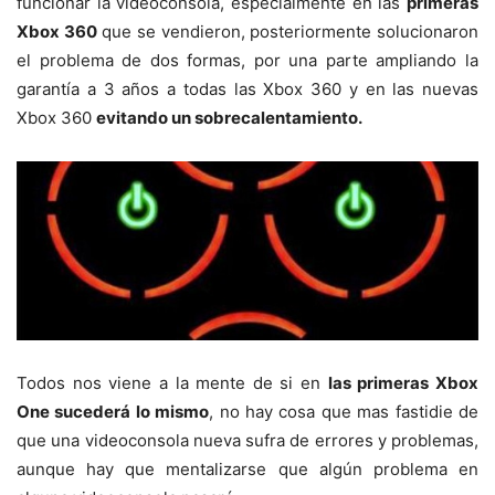
funcionar la videoconsola, especialmente en las
primeras
Xbox 360
que se vendieron, posteriormente solucionaron
el problema de dos formas, por una parte ampliando la
garantía a 3 años a todas las Xbox 360 y en las nuevas
Xbox 360
evitando un sobrecalentamiento.
Todos nos viene a la mente de si en
las primeras Xbox
One sucederá lo mismo
, no hay cosa que mas fastidie de
que una videoconsola nueva sufra de errores y problemas,
aunque hay que mentalizarse que algún problema en