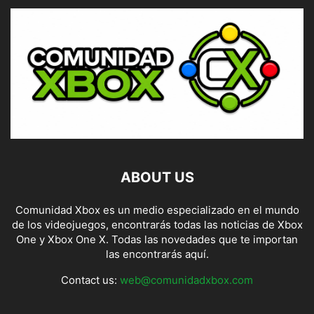
ABOUT US
Comunidad Xbox es un medio especializado en el mundo
de los videojuegos, encontrarás todas las noticias de Xbox
One y Xbox One X. Todas las novedades que te importan
las encontrarás aquí.
Contact us:
web@comunidadxbox.com