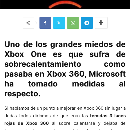
Uno de los grandes miedos de
Xbox One es que sufra de
sobrecalentamiento como
pasaba en Xbox 360, Microsoft
ha tomado medidas al
respecto.
Si hablamos de un punto a mejorar en Xbox 360 sin lugar a
dudas todos diríamos de que eran las
temidas 3 luces
rojas de Xbox 360
al sobre calentarse y dejaba de