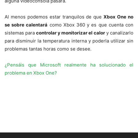
alguna videoconsola pasará.
Al menos podemos estar tranquilos de que
Xbox One no
se sobre calentará
como Xbox 360 y es que cuenta con
sistemas para
controlar y monitorizar el calor
y canalizarlo
para disminuir la temperatura interna y poderla utilizar sin
problemas tantas horas como se desee.
¿Pensáis que Microsoft realmente ha solucionado el
problema en Xbox One?