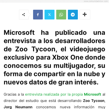
Microsoft ha publicado una
entrevista a los desarrolladores
de Zoo Tycoon, el videojuego
exclusivo para Xbox One donde
conocemos su multijugador, su
forma de compartir en la nube y
nuevos datos de gran interés.
Gracias a la
entrevista realizada por la propia
Microsoft
al
director del estudio que está desarrollando
Zoo Tycoon
,
Jorg Neumann
conocemos nueva información muy