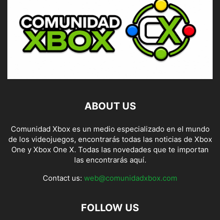
ABOUT US
Comunidad Xbox es un medio especializado en el mundo
de los videojuegos, encontrarás todas las noticias de Xbox
One y Xbox One X. Todas las novedades que te importan
las encontrarás aquí.
Contact us:
web@comunidadxbox.com
FOLLOW US