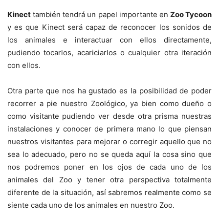
Kinect
también tendrá un papel importante en
Zoo Tycoon
y es que Kinect será capaz de reconocer los sonidos de
los animales e interactuar con ellos directamente,
pudiendo tocarlos, acariciarlos o cualquier otra iteración
con ellos.
Otra parte que nos ha gustado es la posibilidad de poder
recorrer a pie nuestro Zoológico, ya bien como dueño o
como visitante pudiendo ver desde otra prisma nuestras
instalaciones y conocer de primera mano lo que piensan
nuestros visitantes para mejorar o corregir aquello que no
sea lo adecuado, pero no se queda aquí la cosa sino que
nos podremos poner en los ojos de cada uno de los
animales del Zoo y tener otra perspectiva totalmente
diferente de la situación, así sabremos realmente como se
siente cada uno de los animales en nuestro Zoo.