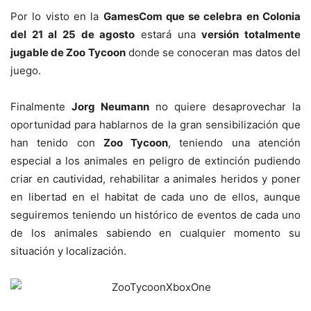
Por lo visto en la
GamesCom que se celebra en Colonia
del 21 al 25 de agosto
estará una
versión totalmente
jugable de Zoo Tycoon
donde se conoceran mas datos del
juego.
Finalmente
Jorg Neumann
no quiere desaprovechar la
oportunidad para hablarnos de la gran sensibilización que
han tenido con
Zoo Tycoon
, teniendo una atención
especial a los animales en peligro de extinción pudiendo
criar en cautividad, rehabilitar a animales heridos y poner
en libertad en el habitat de cada uno de ellos, aunque
seguiremos teniendo un histórico de eventos de cada uno
de los animales sabiendo en cualquier momento su
situación y localización.