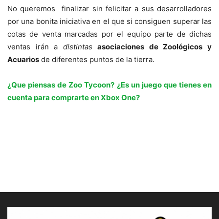
No queremos finalizar sin felicitar a sus desarrolladores
por una bonita iniciativa en el que si consiguen superar las
cotas de venta marcadas por el equipo parte de dichas
ventas irán a
distintas
asociaciones de Zoológicos y
Acuarios
de diferentes puntos de la tierra.
¿Que piensas de Zoo Tycoon? ¿Es un juego que tienes en
cuenta para comprarte en Xbox One?