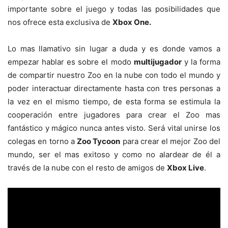
importante sobre el juego y todas las posibilidades que
nos ofrece esta exclusiva de
Xbox One.
Lo mas llamativo sin lugar a duda y es donde vamos a
empezar hablar es sobre el modo
multijugador
y la forma
de compartir nuestro Zoo en la nube con todo el mundo y
poder interactuar directamente hasta con tres personas a
la vez en el mismo tiempo, de esta forma se estimula la
cooperación entre jugadores para crear el Zoo mas
fantástico y mágico nunca antes visto. Será vital unirse los
colegas en torno a
Zoo Tycoon
para crear el mejor Zoo del
mundo, ser el mas exitoso y como no alardear de él a
través de la nube con el resto de amigos de
Xbox Live
.