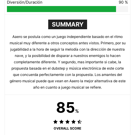
Diversión/Duración
90 %
SUMMARY
Aaero se postula como un juego independiente basado en el ritmo
musical muy diferente a otros conceptos antes vistos. Primero, por su
jugabilidad a la hora de seguir la melodía con la dirección de nuestra
nave, y la posibilidad de disparar a nuestros enemigos lo hacen
completamente diferente. Y segundo, mas importante si cabe, la
propuesta basada en el dubstep y música electrónica de este corte
que concuerda perfectamente con la propuesta. Los amantes del
género musical puede que vean en Aaero la mejor alternativa de este
año en cuanto a juego musical se refiere.
85
%
OVERALL SCORE