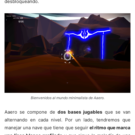
desbloqueando.
Bienvenidos al mundo minimalista de Aaero.
Aaero se compone de
dos bases jugables
que se van
alternando en cada nivel. Por un lado, tendremos que
manejar una nave que tiene que seguir
el ritmo que marca