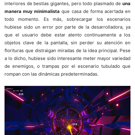
interiores de bestias gigantes, pero todo plasmado de
una
manera muy minimalista
que casa de forma acertada en
todo momento. Es más, sobrecargar los escenarios
hubiese sido un error por parte de la desarrolladora, ya
que el usuario debe estar atento continuamente a los
objetos clave de la pantalla, sin perder su atención en
florituras que distraigan miradas de la idea principal. Pese
a lo dicho, hubiese sido interesante meter mayor variedad
de enemigos, o trampas por el escenario tubulado que
rompan con las dinámicas predeterminadas.