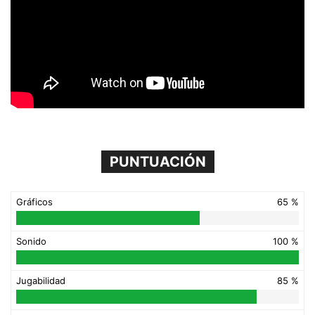
PUNTUACIÓN
Gráficos
65 %
Sonido
100 %
Jugabilidad
85 %