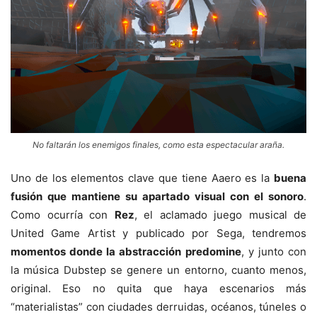
No faltarán los enemigos finales, como esta espectacular araña.
Uno de los elementos clave que tiene Aaero es la
buena
fusión que mantiene su apartado visual con el sonoro
.
Como ocurría con
Rez
, el aclamado juego musical de
United Game Artist y publicado por Sega, tendremos
momentos donde la abstracción predomine
, y junto con
la música Dubstep se genere un entorno, cuanto menos,
original. Eso no quita que haya escenarios más
“materialistas” con ciudades derruidas, océanos, túneles o