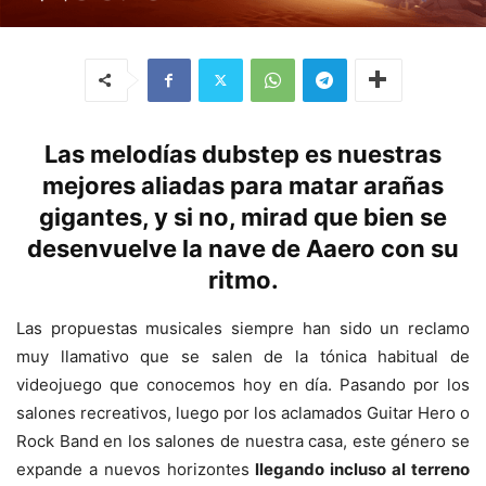
Las melodías dubstep es nuestras
mejores aliadas para matar arañas
gigantes, y si no, mirad que bien se
desenvuelve la nave de Aaero con su
ritmo.
Las propuestas musicales siempre han sido un reclamo
muy llamativo que se salen de la tónica habitual de
videojuego que conocemos hoy en día. Pasando por los
salones recreativos, luego por los aclamados Guitar Hero o
Rock Band en los salones de nuestra casa, este género se
expande a nuevos horizontes
llegando incluso al terreno