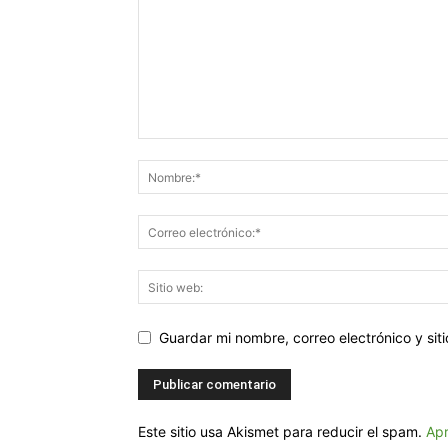
Guardar mi nombre, correo electrónico y si
Este sitio usa Akismet para reducir el spam.
Apr