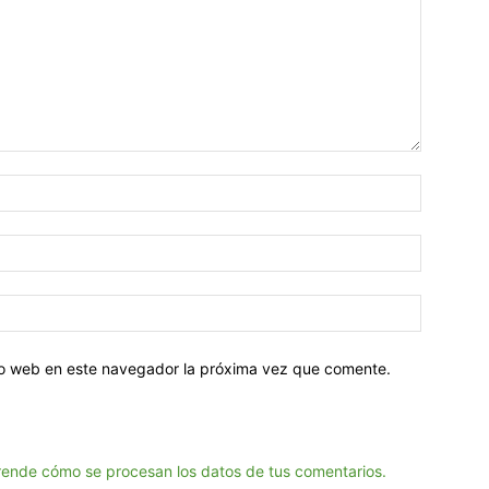
tio web en este navegador la próxima vez que comente.
ende cómo se procesan los datos de tus comentarios.