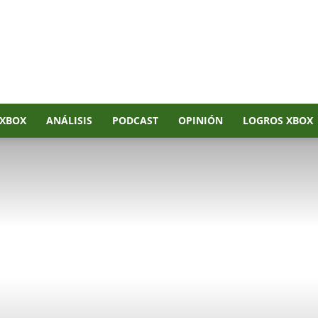
XBOX
ANÁLISIS
PODCAST
OPINIÓN
LOGROS XBOX