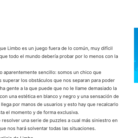
ue Limbo es un juego fuera de lo común, muy difícil
y que todo el mundo debería probar por lo menos con la
o aparentemente sencillo: somos un chico que
s superar los obstáculos que nos separan para poder
ha gente a la que puede que no le llame demasiado la
, con una estética en blanco y negro y una sensación de
 llega por manos de usuarios y esto hay que recalcarlo
ta el momento y de forma exclusiva.
resolver una serie de puzzles a cual más siniestro en
 que nos hará solventar todas las situaciones.