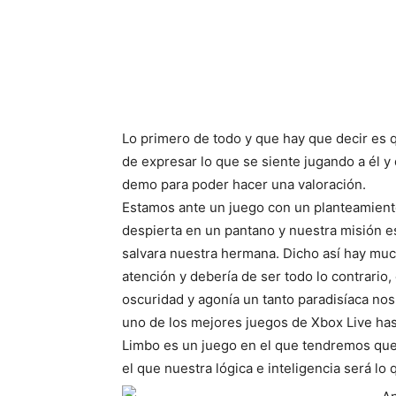
Cuota
Lo primero de todo y que hay que decir es q
de expresar lo que se siente jugando a él 
demo para poder hacer una valoración.
Estamos ante un juego con un planteamient
despierta en un pantano y nuestra misión e
salvara nuestra hermana. Dicho así hay muc
atención y debería de ser todo lo contrario
oscuridad y agonía un tanto paradisíaca nos
uno de los mejores juegos de Xbox Live has
Limbo es un juego en el que tendremos que 
el que nuestra lógica e inteligencia será lo