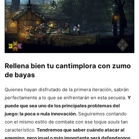
Rellena bien tu cantimplora con zumo
de bayas
Quienes hayan disfrutado de la primera iteración, sabrán
perfectamente a lo que se enfrentarán en esta secuela.
Y
puede que sea uno de los principales problemas del
juego: la poca o nula innovación.
Seguiremos contando
con el mismo estilo de combate con ese toque
souls
tan
característico.
Tendremos que saber cuándo atacar al
enemigo, pero igual o más importante será defendernos