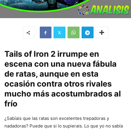
Tails of Iron 2 irrumpe en
escena con una nueva fábula
de ratas, aunque en esta
ocasión contra otros rivales
mucho más acostumbrados al
frío
¿Sabíais que las ratas son excelentes trepadoras y
nadadoras? Puede que si lo supierais. Lo que yo no sabía