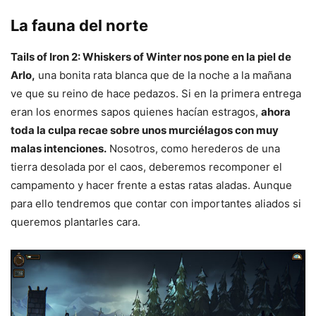
La fauna del norte
Tails of Iron 2: Whiskers of Winter nos pone en la piel de
Arlo,
una bonita rata blanca que de la noche a la mañana
ve que su reino de hace pedazos. Si en la primera entrega
eran los enormes sapos quienes hacían estragos,
ahora
toda la culpa recae sobre unos murciélagos con muy
malas intenciones.
Nosotros, como herederos de una
tierra desolada por el caos, deberemos recomponer el
campamento y hacer frente a estas ratas aladas. Aunque
para ello tendremos que contar con importantes aliados si
queremos plantarles cara.