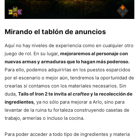
Mirando el tablón de anuncios
Aquí no hay niveles de experiencia como en cualquier otro
juego de rol. En su lugar,
mejoraremos al personaje con
nuevas armas y armaduras que lo hagan más poderoso.
Para ello, podemos adquirirlas en los puestos esparcidos
por el escenario o mejor aún, tendremos la oportunidad de
crearlas si contamos con los materiales necesarios. Sin
duda,
Tails of Iron 2 te invita al
crafteo
y la recolección de
ingredientes,
ya no sólo para mejorar a Arlo, sino para
levantar de la ruina tu fortaleza construyendo casetas de
trabajo, armerías o incluso la cocina.
Para poder acceder a todo tipo de ingredientes y materia