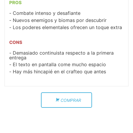
PROS
Combate intenso y desafiante
Nuevos enemigos y biomas por descubrir
Los poderes elementales ofrecen un toque extra
CONS
Demasiado continuista respecto a la primera
entrega
El texto en pantalla come mucho espacio
Hay más hincapié en el crafteo que antes
COMPRAR