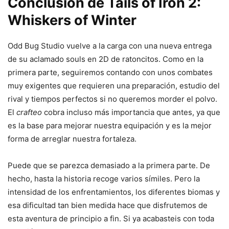
Conclusión de Tails of Iron 2:
Whiskers of Winter
Odd Bug Studio vuelve a la carga con una nueva entrega
de su aclamado souls en 2D de ratoncitos. Como en la
primera parte, seguiremos contando con unos combates
muy exigentes que requieren una preparación, estudio del
rival y tiempos perfectos si no queremos morder el polvo.
El
crafteo
cobra incluso más importancia que antes, ya que
es la base para mejorar nuestra equipación y es la mejor
forma de arreglar nuestra fortaleza.
Puede que se parezca demasiado a la primera parte. De
hecho, hasta la historia recoge varios símiles. Pero la
intensidad de los enfrentamientos, los diferentes biomas y
esa dificultad tan bien medida hace que disfrutemos de
esta aventura de principio a fin. Si ya acabasteis con toda