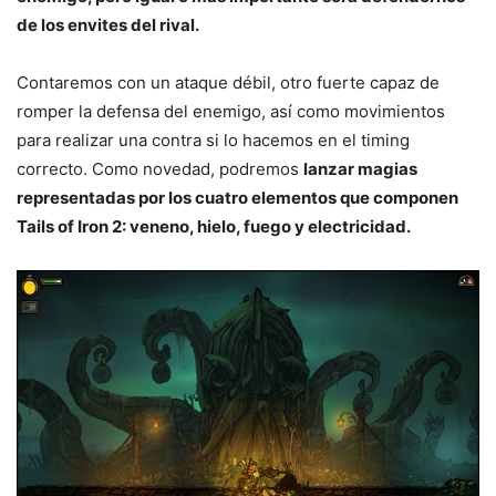
de los envites del rival.
Contaremos con un ataque débil, otro fuerte capaz de
romper la defensa del enemigo, así como movimientos
para realizar una contra si lo hacemos en el timing
correcto. Como novedad, podremos
lanzar magias
representadas por los cuatro elementos que componen
Tails of Iron 2: veneno, hielo, fuego y electricidad.