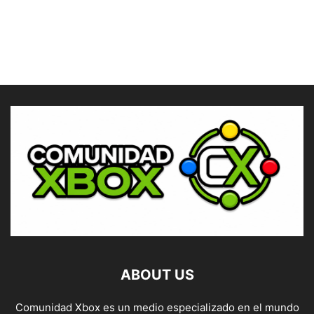
ABOUT US
Comunidad Xbox es un medio especializado en el mundo