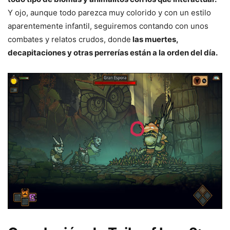
Y ojo, aunque todo parezca muy colorido y con un estilo
aparentemente infantil, seguiremos contando con unos
combates y relatos crudos, donde
las muertes,
decapitaciones y otras perrerías están a la orden del día.