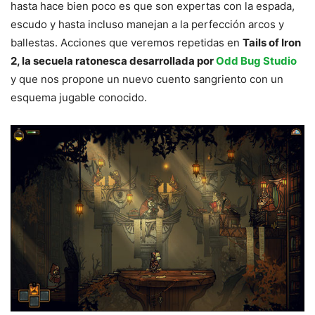
hasta hace bien poco es que son expertas con la espada,
escudo y hasta incluso manejan a la perfección arcos y
ballestas. Acciones que veremos repetidas en
Tails of Iron
2, la secuela ratonesca desarrollada por
Odd Bug Studio
y que nos propone un nuevo cuento sangriento con un
esquema jugable conocido.