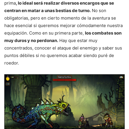
prima
, lo ideal será realizar diversos encargos que se
centran en matar a unas bestias de turno.
No son
obligatorias, pero en cierto momento de la aventura se
hace esencial si queremos mejorar cómodamente nuestra
equipación. Como en su primera parte,
los combates son
muy duros y no perdonan.
Hay que estar muy
concentrados, conocer el ataque del enemigo y saber sus
puntos débiles si no queremos acabar siendo puré de
roedor.